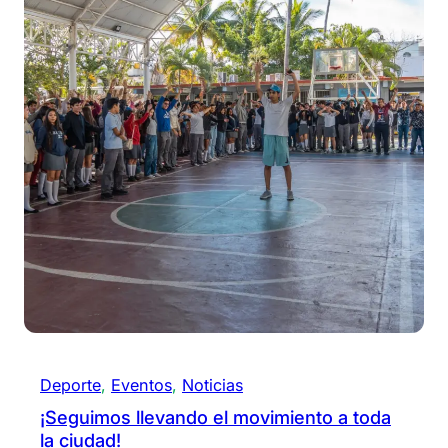
Deporte
, 
Eventos
, 
Noticias
¡Seguimos llevando el movimiento a toda
la ciudad!