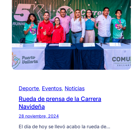
Deporte
, 
Eventos
, 
Noticias
Rueda de prensa de la Carrera
Navideña
28 noviembre, 2024
El día de hoy se llevó acabo la rueda de…