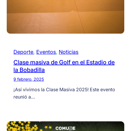
Deporte
, 
Eventos
, 
Noticias
Clase masiva de Golf en el Estadio de
la Bobadilla
9 febrero, 2025
¡Así vivimos la Clase Masiva 2025! Este evento
reunió a…