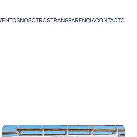
VENTOS
NOSOTROS
TRANSPARENCIA
CONTACTO