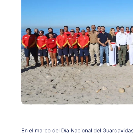
En el marco del Día Nacional del Guardavidas