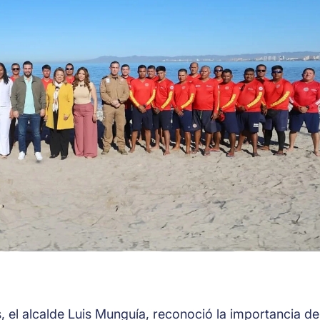
, el alcalde Luis Munguía, reconoció la importancia de