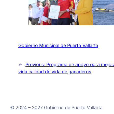
Gobierno Municipal de Puerto Vallarta
←
Previous:
Programa de apoyo para mejora
vida calidad de vida de ganaderos
© 2024 – 2027 Gobierno de Puerto Vallarta.