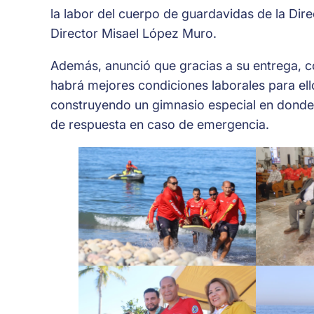
la labor del cuerpo de guardavidas de la Dir
Director Misael López Muro.
Además, anunció que gracias a su entrega, 
habrá mejores condiciones laborales para ell
construyendo un gimnasio especial en dond
de respuesta en caso de emergencia.