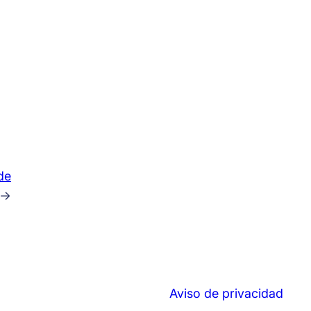
de
→
Aviso de privacidad