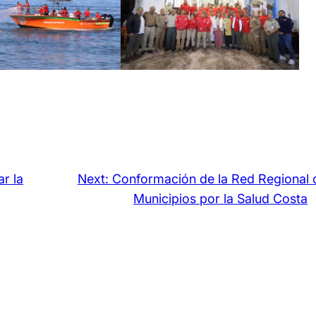
r la
Next:
Conformación de la Red Regional 
Municipios por la Salud Costa