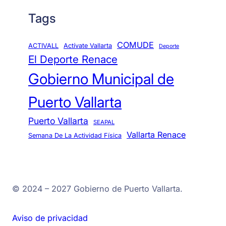
Tags
COMUDE
ACTIVALL
Actívate Vallarta
Deporte
El Deporte Renace
Gobierno Municipal de
Puerto Vallarta
Puerto Vallarta
SEAPAL
Vallarta Renace
Semana De La Actividad Física
© 2024 – 2027 Gobierno de Puerto Vallarta.
Aviso de privacidad