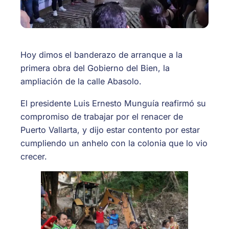
Hoy dimos el banderazo de arranque a la
primera obra del Gobierno del Bien, la
ampliación de la calle Abasolo.
El presidente Luis Ernesto Munguía reafirmó su
compromiso de trabajar por el renacer de
Puerto Vallarta, y dijo estar contento por estar
cumpliendo un anhelo con la colonia que lo vio
crecer.