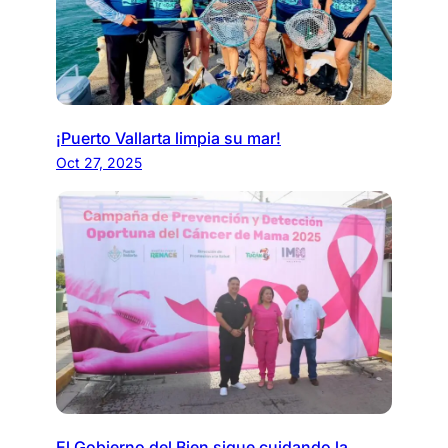
¡Puerto Vallarta limpia su mar!
Oct 27, 2025
El Gobierno del Bien sigue cuidando la