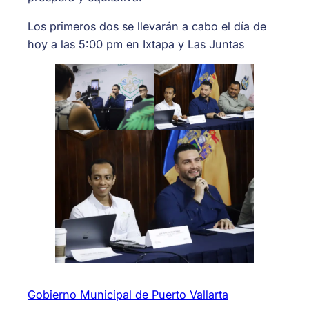
Los primeros dos se llevarán a cabo el día de
hoy a las 5:00 pm en Ixtapa y Las Juntas
Gobierno Municipal de Puerto Vallarta