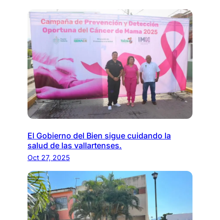
El Gobierno del Bien sigue cuidando la
salud de las vallartenses.
Oct 27, 2025