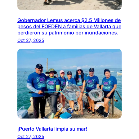
Gobernador Lemus acerca $2.5 Millones de
pesos del FOEDEN a familias de Vallarta que
perdieron su patrimonio por inundaciones.
Oct 27, 2025
¡Puerto Vallarta limpia su mar!
Oct 27, 2025