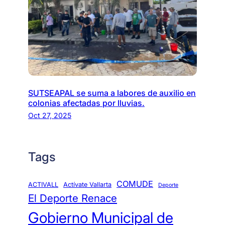
SUTSEAPAL se suma a labores de auxilio en
colonias afectadas por lluvias.
Oct 27, 2025
Tags
COMUDE
ACTIVALL
Actívate Vallarta
Deporte
El Deporte Renace
Gobierno Municipal de