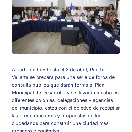
A
partir de hoy hasta el 3 de abril, Puerto
Vallarta se prepara para una serie de foros de
consulta pública que darán forma al Plan
Municipal de Desarrollo y se llevarán a cabo en
diferentes colonias, delegaciones y agencias
del municipio, estos con el objetivo de recopilar
las preocupaciones y propuestas de los
ciudadanos para construir una ciudad más
próspera y equitativa.