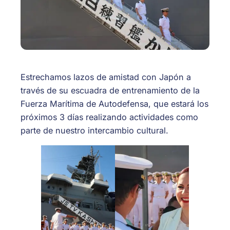
Estrechamos lazos de amistad con Japón a
través de su escuadra de entrenamiento de la
Fuerza Marítima de Autodefensa, que estará los
próximos 3 días
realizando actividades como
parte de nuestro intercambio cultural.