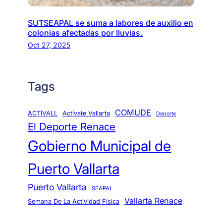
SUTSEAPAL se suma a labores de auxilio en
colonias afectadas por lluvias.
Oct 27, 2025
Tags
COMUDE
ACTIVALL
Actívate Vallarta
Deporte
El Deporte Renace
Gobierno Municipal de
Puerto Vallarta
Puerto Vallarta
SEAPAL
Vallarta Renace
Semana De La Actividad Física