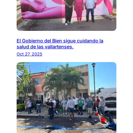
El Gobierno del Bien sigue cuidando la
salud de las vallartenses.
Oct 27, 2025