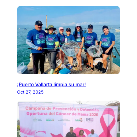
¡Puerto Vallarta limpia su mar!
Oct 27, 2025