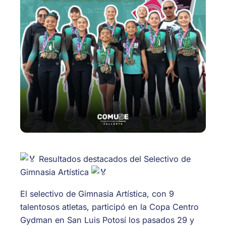
Resultados destacados del Selectivo de
Gimnasia Artística
El selectivo de Gimnasia Artística, con 9
talentosos atletas, participó en la Copa Centro
Gydman en San Luis Potosí los pasados 29 y