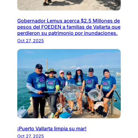
Gobernador Lemus acerca $2.5 Millones de
pesos del FOEDEN a familias de Vallarta que
perdieron su patrimonio por inundaciones.
Oct 27, 2025
¡Puerto Vallarta limpia su mar!
Oct 27, 2025