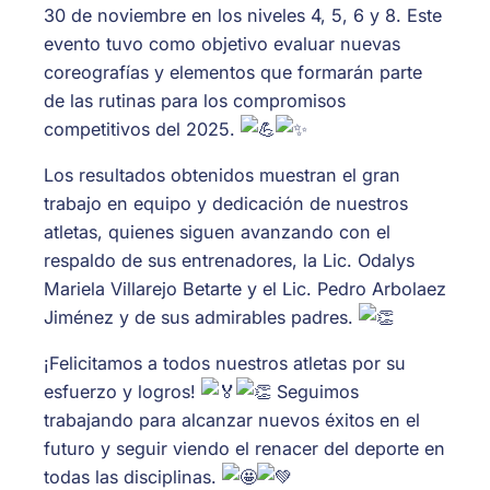
30 de noviembre en los niveles 4, 5, 6 y 8. Este
evento tuvo como objetivo evaluar nuevas
coreografías y elementos que formarán parte
de las rutinas para los compromisos
competitivos del 2025.
Los resultados obtenidos muestran el gran
trabajo en equipo y dedicación de nuestros
atletas, quienes siguen avanzando con el
respaldo de sus entrenadores, la Lic. Odalys
Mariela Villarejo Betarte y el Lic. Pedro Arbolaez
Jiménez y de sus admirables padres.
¡Felicitamos a todos nuestros atletas por su
esfuerzo y logros!
Seguimos
trabajando para alcanzar nuevos éxitos en el
futuro y seguir viendo el renacer del deporte en
todas las disciplinas.