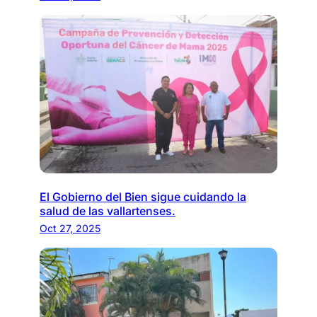
El Gobierno del Bien sigue cuidando la
salud de las vallartenses.
Oct 27, 2025