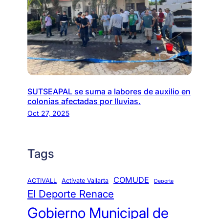
SUTSEAPAL se suma a labores de auxilio en
colonias afectadas por lluvias.
Oct 27, 2025
Tags
COMUDE
ACTIVALL
Actívate Vallarta
Deporte
El Deporte Renace
Gobierno Municipal de