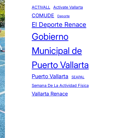
ACTIVALL
Actívate Vallarta
COMUDE
Deporte
El Deporte Renace
Gobierno
Municipal de
Puerto Vallarta
Puerto Vallarta
SEAPAL
Semana De La Actividad Física
Vallarta Renace