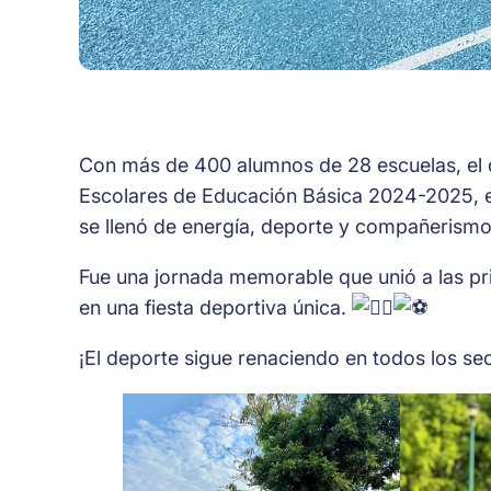
Con más de 400 alumnos de 28 escuelas, el d
Escolares de Educación Básica 2024-2025, 
se llenó de energía, deporte y compañerism
Fue una jornada memorable que unió a las pr
en una fiesta deportiva única.
¡El deporte sigue renaciendo en todos los se