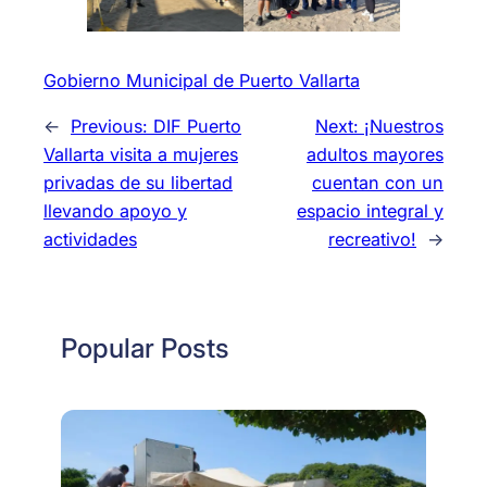
Gobierno Municipal de Puerto Vallarta
←
Previous:
DIF Puerto
Next:
¡Nuestros
Vallarta visita a mujeres
adultos mayores
privadas de su libertad
cuentan con un
llevando apoyo y
espacio integral y
actividades
recreativo!
→
Popular Posts