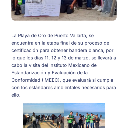
La Playa de Oro de Puerto Vallarta, se
encuentra en la etapa final de su proceso de
certificación para obtener bandera blanca, por
lo que los días 11, 12 y 13 de marzo, se llevará a
cabo la visita del Instituto Mexicano de
Estandarización y Evaluación de la
Conformidad (IMEEC), que evaluará si cumple
con los estándares ambientales necesarios para
ello.