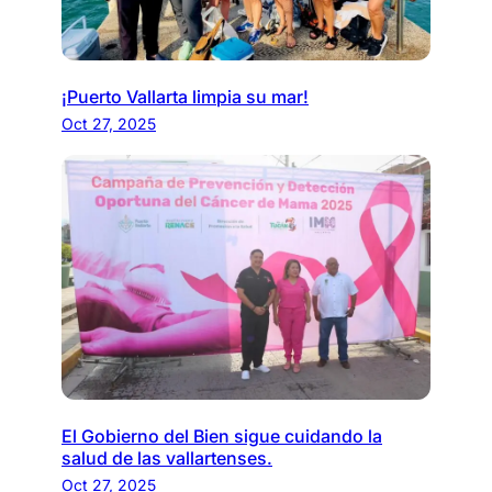
¡Puerto Vallarta limpia su mar!
Oct 27, 2025
El Gobierno del Bien sigue cuidando la
salud de las vallartenses.
Oct 27, 2025