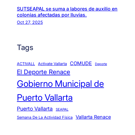
SUTSEAPAL se suma a labores de auxilio en
colonias afectadas por lluvias.
Oct 27, 2025
Tags
COMUDE
ACTIVALL
Actívate Vallarta
Deporte
El Deporte Renace
Gobierno Municipal de
Puerto Vallarta
Puerto Vallarta
SEAPAL
Vallarta Renace
Semana De La Actividad Física