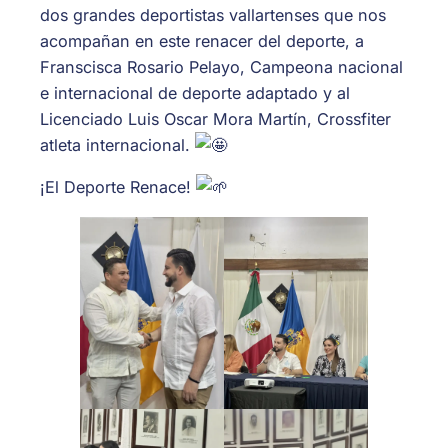
dos grandes deportistas vallartenses que nos
acompañan en este renacer del deporte, a
Franscisca Rosario Pelayo, Campeona nacional
e internacional de deporte adaptado y al
Licenciado Luis Oscar Mora Martín, Crossfiter
atleta internacional.
¡El Deporte Renace!