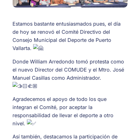
Estamos bastante entusiasmados pues, el día
de hoy se renovó el Comité Directivo del
Consejo Municipal del Deporte de Puerto
Vallarta.
Donde William Arredondo tomó protesta como
el nuevo Director del COMUDE y el Mtro. José
Manuel Casillas como Administrador.
Agradecemos el apoyo de todo los que
integran el Comité, por aceptar la
responsabilidad de llevar el deporte a otro
nivel.
Así también, destacamos la participación de