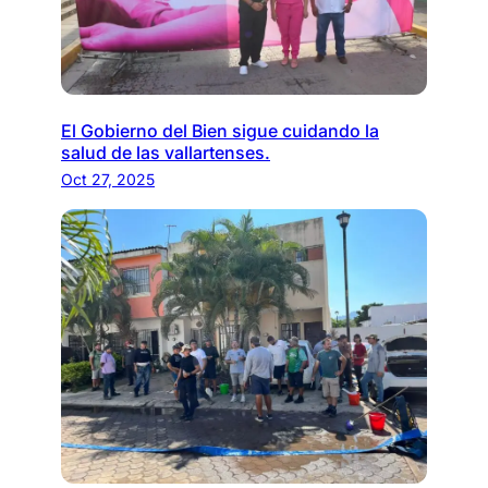
El Gobierno del Bien sigue cuidando la
salud de las vallartenses.
Oct 27, 2025