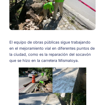
El equipo de obras públicas sigue trabajando
en el mejoramiento vial en diferentes puntos de
la ciudad, como es la reparación del socavón
que se hizo en la carretera Mismaloya.