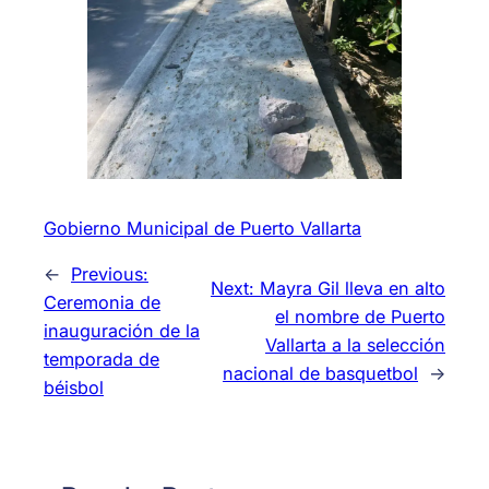
Gobierno Municipal de Puerto Vallarta
←
Previous:
Next:
Mayra Gil lleva en alto
Ceremonia de
el nombre de Puerto
inauguración de la
Vallarta a la selección
temporada de
nacional de basquetbol
→
béisbol