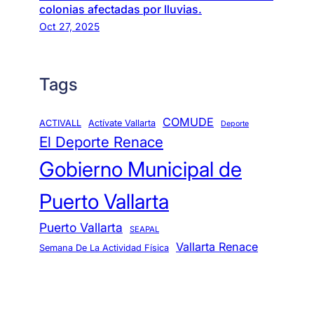
colonias afectadas por lluvias.
Oct 27, 2025
Tags
COMUDE
ACTIVALL
Actívate Vallarta
Deporte
El Deporte Renace
Gobierno Municipal de
Puerto Vallarta
Puerto Vallarta
SEAPAL
Vallarta Renace
Semana De La Actividad Física